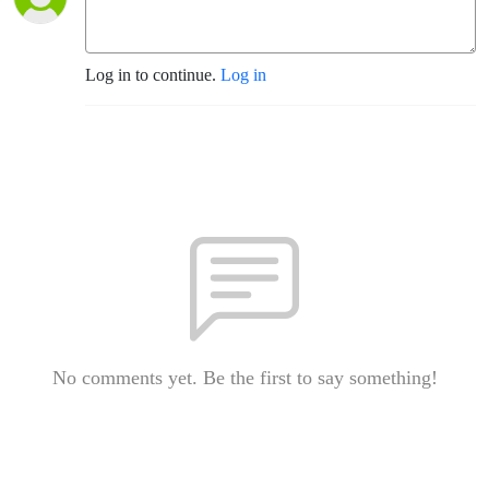
Log in to continue.
Log in
No comments yet. Be the first to say something!