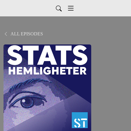
ALL EPISODES