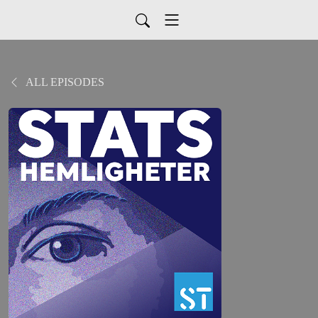
ALL EPISODES