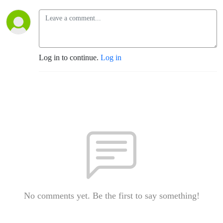
Log in to continue.
Log in
No comments yet. Be the first to say something!